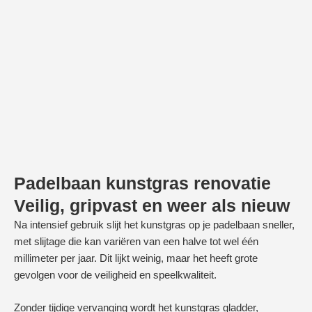
Padelbaan kunstgras renovatie
Veilig, gripvast en weer als nieuw
Na intensief gebruik slijt het kunstgras op je padelbaan sneller,
met slijtage die kan variëren van een halve tot wel één
millimeter per jaar. Dit lijkt weinig, maar het heeft grote
gevolgen voor de veiligheid en speelkwaliteit.
Zonder tijdige vervanging wordt het kunstgras gladder,