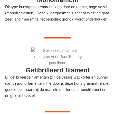
Dit type kunstgras kenmerkt zich door de rechte, hoge vezel
(monofilamenten). Deze kunstgrasmat is zeer slijtvast en gaat
zeer lang mee (mits het periodiek grondig wordt onderhouden).
Gefibrilleerd filament
Bij gefibrileerde filamenten zijn de vezels wat korter en dunner
dan bij monofilamenten. Hierdoor is deze kunstgrasmat relatief
goedkoop, maar slijt de mat iets sneller dan monofilament en
de gekrulde vezel.