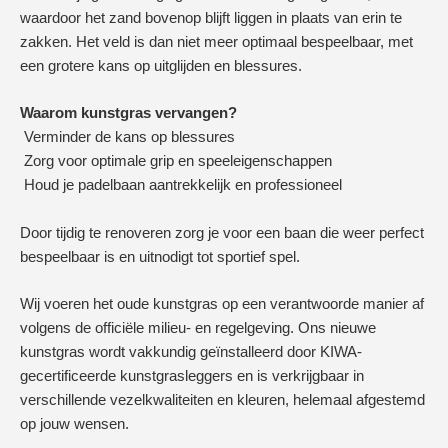
waardoor het zand bovenop blijft liggen in plaats van erin te
zakken. Het veld is dan niet meer optimaal bespeelbaar, met
een grotere kans op uitglijden en blessures.
Waarom kunstgras vervangen?
Verminder de kans op blessures
Zorg voor optimale grip en speeleigenschappen
Houd je padelbaan aantrekkelijk en professioneel
Door tijdig te renoveren zorg je voor een baan die weer perfect
bespeelbaar is en uitnodigt tot sportief spel.
Wij voeren het oude kunstgras op een verantwoorde manier af
volgens de officiële milieu- en regelgeving. Ons nieuwe
kunstgras wordt vakkundig geïnstalleerd door KIWA-
gecertificeerde kunstgrasleggers en is verkrijgbaar in
verschillende vezelkwaliteiten en kleuren, helemaal afgestemd
op jouw wensen.