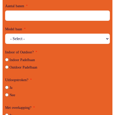
Aantal banen
Model baan
Indoor of Outdoor?
Indoor Padelbaan
Outdoor Padelbaan
Uitloopstroken?
Ja
Nee
Met overkapping?