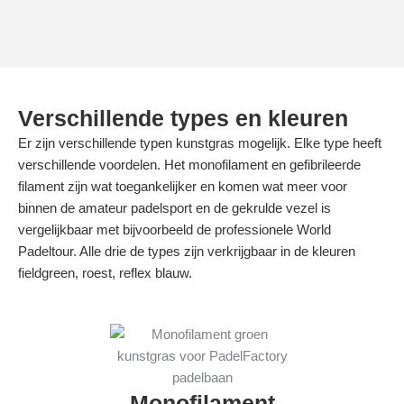
Verschillende types en kleuren
Er zijn verschillende typen kunstgras mogelijk. Elke type heeft
verschillende voordelen. Het monofilament en gefibrileerde
filament zijn wat toegankelijker en komen wat meer voor
binnen de amateur padelsport en de gekrulde vezel is
vergelijkbaar met bijvoorbeeld de professionele World
Padeltour. Alle drie de types zijn verkrijgbaar in de kleuren
fieldgreen, roest, reflex blauw.
Monofilament