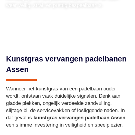
weer veilig, strak en prettig bespeelbaar is.
Kunstgras vervangen padelbanen
Assen
Wanneer het kunstgras van een padelbaan ouder
wordt, ontstaan vaak duidelijke signalen. Denk aan
gladde plekken, ongelijk verdeelde zandvulling,
slijtage bij de servicevakken of losliggende naden. In
dat geval is
kunstgras vervangen padelbaan Assen
een slimme investering in veiligheid en speelplezier.