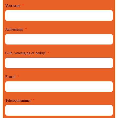
Voornaam
Achternaam
Club, vereniging of bedrijf
E-mail
Telefoonnummer