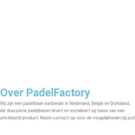
Over PadelFactory
Wij zijn een padelbaan aanbieder in Nederland, België en Duitsland,
die duurzame padelbanen levert en installeert op basis van een
uitstekend product. Neem contact op voor de mogelijkheden bij jou!