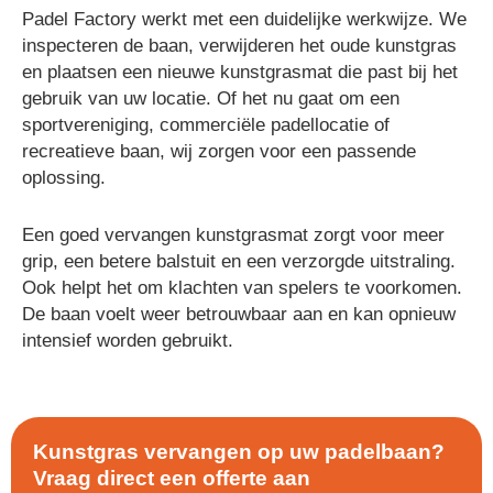
Padel Factory werkt met een duidelijke werkwijze. We
inspecteren de baan, verwijderen het oude kunstgras
en plaatsen een nieuwe kunstgrasmat die past bij het
gebruik van uw locatie. Of het nu gaat om een
sportvereniging, commerciële padellocatie of
recreatieve baan, wij zorgen voor een passende
oplossing.
Een goed vervangen kunstgrasmat zorgt voor meer
grip, een betere balstuit en een verzorgde uitstraling.
Ook helpt het om klachten van spelers te voorkomen.
De baan voelt weer betrouwbaar aan en kan opnieuw
intensief worden gebruikt.
Kunstgras vervangen op uw padelbaan?
Vraag direct een offerte aan