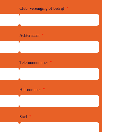
Club, vereniging of bedrijf
Achternaam
Telefoonnummer
Huisnummer
Stad