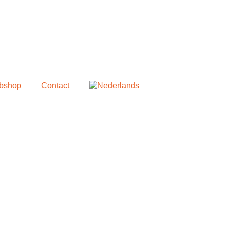
bshop
Contact