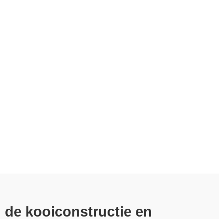
de kooiconstructie en