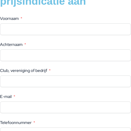
prijsindicatie aan
Voornaam
Achternaam
Club, vereniging of bedrijf
E-mail
Telefoonnummer