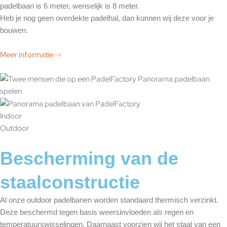
padelbaan is 6 meter, wenselijk is 8 meter.
Heb je nog geen overdekte padelhal, dan kunnen wij deze voor je
bouwen.
Meer informatie
Indoor
Outdoor
Bescherming van de
staalconstructie
Al onze outdoor padelbanen worden standaard thermisch verzinkt.
Deze beschermd tegen basis weersinvloeden als regen en
temperatuurswisselingen. Daarnaast voorzien wij het staal van een