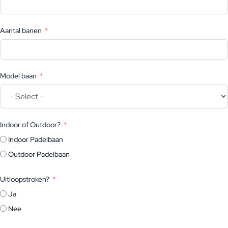
Aantal banen
Model baan
Indoor of Outdoor?
Indoor Padelbaan
Outdoor Padelbaan
Uitloopstroken?
Ja
Nee