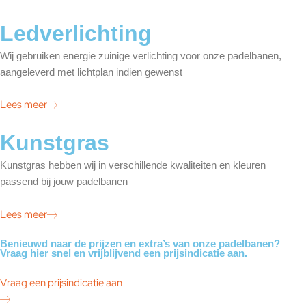
Ledverlichting
Wij gebruiken energie zuinige verlichting voor onze padelbanen,
aangeleverd met lichtplan indien gewenst
Lees meer
Kunstgras
Kunstgras hebben wij in verschillende kwaliteiten en kleuren
passend bij jouw padelbanen
Lees meer
Benieuwd naar de prijzen en extra’s van onze padelbanen?
Vraag hier snel en vrijblijvend een prijsindicatie aan.
Vraag een prijsindicatie aan