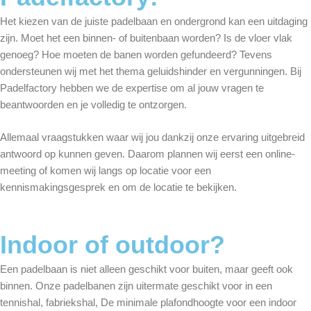
Het kiezen van de juiste padelbaan en ondergrond kan een uitdaging
zijn. Moet het een binnen- of buitenbaan worden? Is de vloer vlak
genoeg? Hoe moeten de banen worden gefundeerd? Tevens
ondersteunen wij met het thema geluidshinder en vergunningen. Bij
Padelfactory hebben we de expertise om al jouw vragen te
beantwoorden en je volledig te ontzorgen.
Allemaal vraagstukken waar wij jou dankzij onze ervaring uitgebreid
antwoord op kunnen geven. Daarom plannen wij eerst een online-
meeting of komen wij langs op locatie voor een
kennismakingsgesprek en om de locatie te bekijken.
Indoor of outdoor?
Een padelbaan is niet alleen geschikt voor buiten, maar geeft ook
binnen. Onze padelbanen zijn uitermate geschikt voor in een
tennishal, fabriekshal, De minimale plafondhoogte voor een indoor