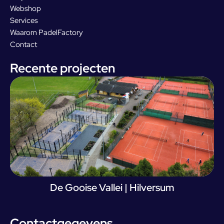
Webshop
Services
Waarom PadelFactory
Contact
Recente projecten
De Gooise Vallei | Hilversum
Contactgegevens