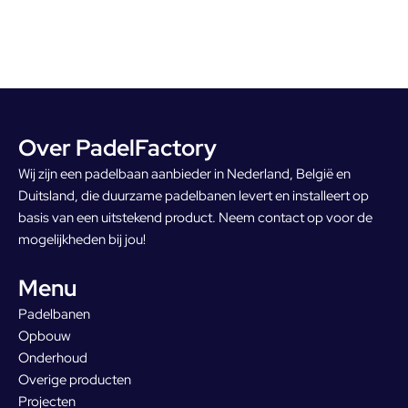
Over PadelFactory
Wij zijn een padelbaan aanbieder in Nederland, België en
Duitsland, die duurzame padelbanen levert en installeert op
basis van een uitstekend product. Neem contact op voor de
mogelijkheden bij jou!
Menu
Padelbanen
Opbouw
Onderhoud
Overige producten
Projecten