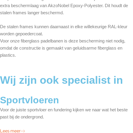
extra beschermlaag van AkzoNobel Epoxy-Polyester. Dit houdt de
stalen frames langer beschermd.
De stalen frames kunnen daarnaast in elke willekeurige RAL-kleur
worden gepoedercoat.
Voor onze fiberglass padelbanen is deze bescherming niet nodig,
omdat de constructie is gemaakt van geluidsarme fiberglass en
plastics.
Wij zijn ook specialist in
Sportvloeren
Voor de juiste sportvloer en fundering kijken we naar wat het beste
past bij de ondergrond.
Lees meer