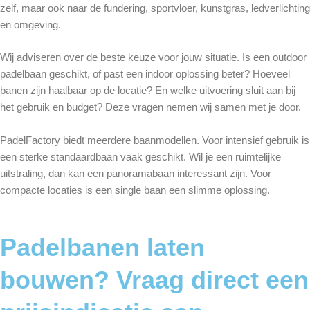
zelf, maar ook naar de fundering, sportvloer, kunstgras, ledverlichting
en omgeving.
Wij adviseren over de beste keuze voor jouw situatie. Is een outdoor
padelbaan geschikt, of past een indoor oplossing beter? Hoeveel
banen zijn haalbaar op de locatie? En welke uitvoering sluit aan bij
het gebruik en budget? Deze vragen nemen wij samen met je door.
PadelFactory biedt meerdere baanmodellen. Voor intensief gebruik is
een sterke standaardbaan vaak geschikt. Wil je een ruimtelijke
uitstraling, dan kan een panoramabaan interessant zijn. Voor
compacte locaties is een single baan een slimme oplossing.
Padelbanen laten
bouwen? Vraag direct een