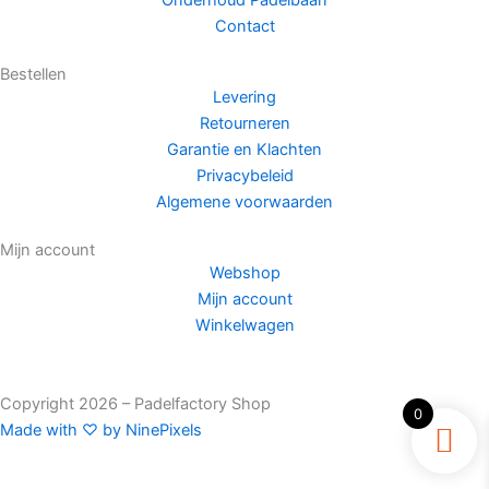
Onderhoud Padelbaan
Contact
Bestellen
Levering
Retourneren
Garantie en Klachten
Privacybeleid
Algemene voorwaarden
Mijn account
Webshop
Mijn account
Winkelwagen
Copyright 2026 – Padelfactory Shop
0
Made with ♡ by NinePixels