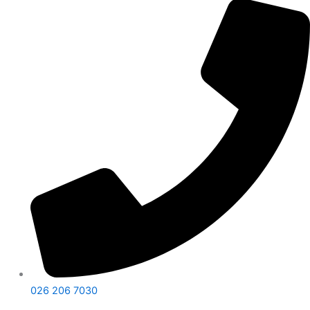
026 206 7030