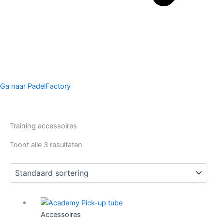
Ga naar PadelFactory
Training accessoires
Toont alle 3 resultaten
Accessoires