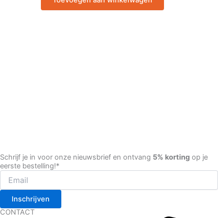
Schrijf je in voor onze nieuwsbrief en ontvang
5% korting
op je
eerste bestelling!*
Inschrijven
CONTACT