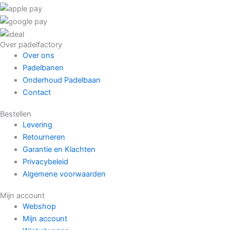
Over padelfactory
Over ons
Padelbanen
Onderhoud Padelbaan
Contact
Bestellen
Levering
Retourneren
Garantie en Klachten
Privacybeleid
Algemene voorwaarden
Mijn account
Webshop
Mijn account