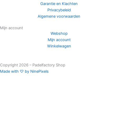
Garantie en Klachten
Privacybeleid
Algemene voorwaarden
Mijn account
Webshop
Mijn account
Winkelwagen
Copyright 2026 – Padelfactory Shop
Made with ♡ by NinePixels