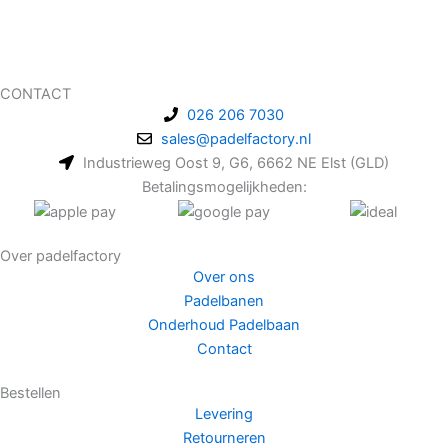
CONTACT
026 206 7030
sales@padelfactory.nl
Industrieweg Oost 9, G6, 6662 NE Elst (GLD)
Betalingsmogelijkheden:
Over padelfactory
Over ons
Padelbanen
Onderhoud Padelbaan
Contact
Bestellen
Levering
Retourneren