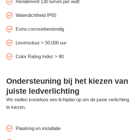
Rendement 130 lumen per watt
Waterdichtheid IP65
Extra corrosiebestendig
Levensduur > 50.000 uur
Color Rating Indez > 80
Ondersteuning bij het kiezen van
juiste ledverlichting
We stellen kosteloos een lichtplan op om de juiste verlichting
te kiezen.
Plaatsing en installatie