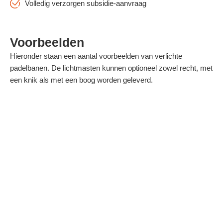
Volledig verzorgen subsidie-aanvraag
Voorbeelden
Hieronder staan een aantal voorbeelden van verlichte
padelbanen. De lichtmasten kunnen optioneel zowel recht, met
een knik als met een boog worden geleverd.