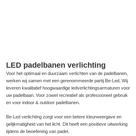
LED padelbanen verlichting
Voor het optimaal en duurzaam verlichten van de padelbanen,
werken wij samen met een gerenommeerde partij Be-Led. Wij
leveren kwalitatief hoogwaardige ledverlichtingsarmaturen voor
uw padelbaan. Voor zowel recreatief als professioneel gebruik
en voor indoor & outdoor padelbanen.
Be-Led verlichting zorgt voor een betere kleurweergave en
gelijkmatigheid van het licht. Dit heeft een positieve uitwerking
tijdens de beoefening van padel.