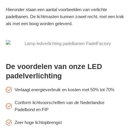
Hieronder staan een aantal voorbeelden van verlichte
padelbanen. De lichtmasten kunnen zowel recht, met een knik
als met een boog worden geleverd.
De voordelen van onze LED
padelverlichting
Verlaagt energieverbruik en kosten met 50% tot 70%
Conform lichtvoorschriften van de Nederlandse
Padelbond en FIP
Zeer hoge lichtopbrengst