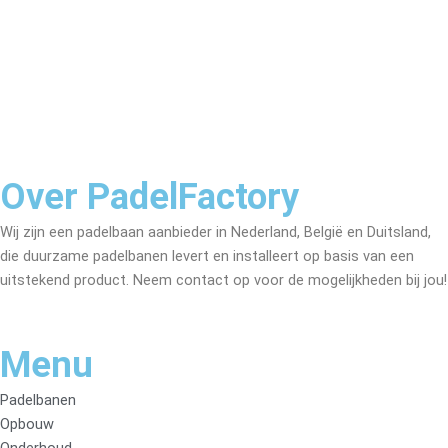
Over PadelFactory
Wij zijn een padelbaan aanbieder in Nederland, België en Duitsland,
die duurzame padelbanen levert en installeert op basis van een
uitstekend product. Neem contact op voor de mogelijkheden bij jou!
Menu
Padelbanen
Opbouw