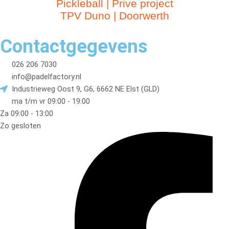
Pickleball | Prive project
TPV Duno | Doorwerth
Contactgegevens
026 206 7030
info@padelfactory.nl
Industrieweg Oost 9, G6, 6662 NE Elst (GLD)
ma t/m vr 09:00 - 19:00
Za 09:00 - 13:00
Zo gesloten