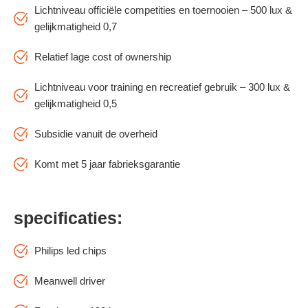
Lichtniveau officiële competities en toernooien – 500 lux &
gelijkmatigheid 0,7
Relatief lage cost of ownership
Lichtniveau voor training en recreatief gebruik – 300 lux &
gelijkmatigheid 0,5
Subsidie vanuit de overheid
Komt met 5 jaar fabrieksgarantie
specificaties:
Philips led chips
Meanwell driver