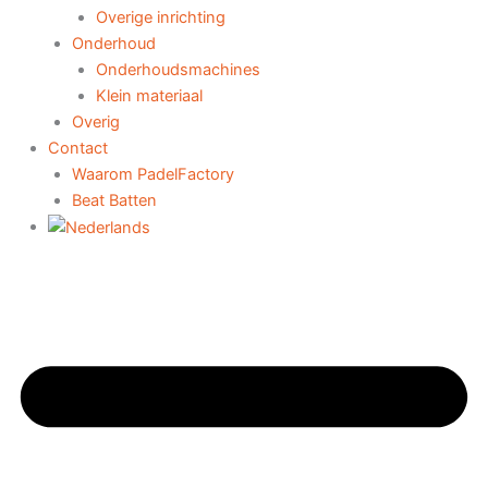
Overige inrichting
Onderhoud
Onderhoudsmachines
Klein materiaal
Overig
Contact
Waarom PadelFactory
Beat Batten