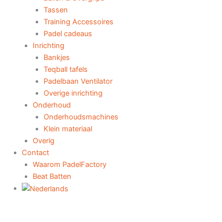
Tassen
Training Accessoires
Padel cadeaus
Inrichting
Bankjes
Teqball tafels
Padelbaan Ventilator
Overige inrichting
Onderhoud
Onderhoudsmachines
Klein materiaal
Overig
Contact
Waarom PadelFactory
Beat Batten