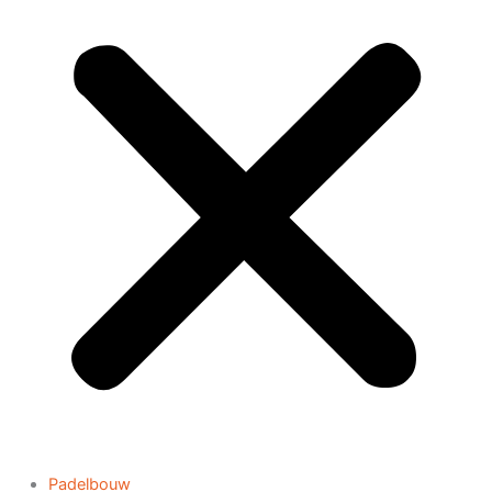
Padelbouw