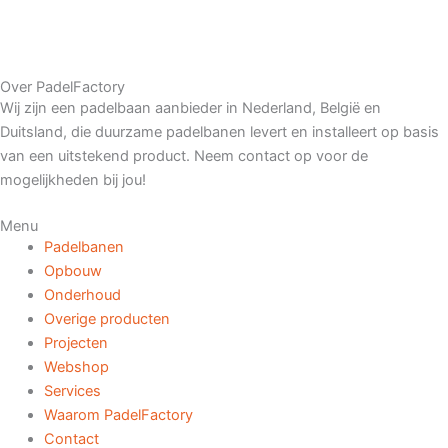
Over PadelFactory
Wij zijn een padelbaan aanbieder in Nederland, België en
Duitsland, die duurzame padelbanen levert en installeert op basis
van een uitstekend product. Neem contact op voor de
mogelijkheden bij jou!
Menu
Padelbanen
Opbouw
Onderhoud
Overige producten
Projecten
Webshop
Services
Waarom PadelFactory
Contact