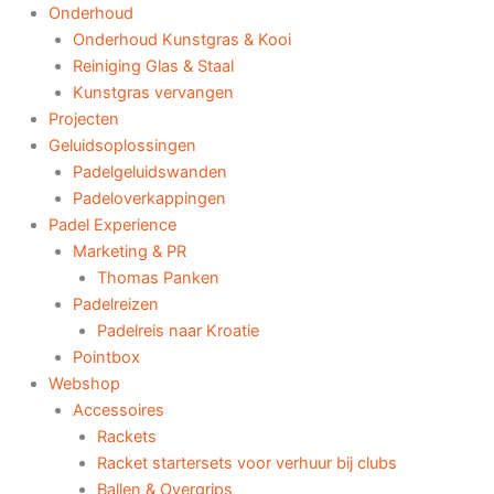
Onderhoud
Onderhoud Kunstgras & Kooi
Reiniging Glas & Staal
Kunstgras vervangen
Projecten
Geluidsoplossingen
Padelgeluidswanden
Padeloverkappingen
Padel Experience
Marketing & PR
Thomas Panken
Padelreizen
Padelreis naar Kroatie
Pointbox
Webshop
Accessoires
Rackets
Racket startersets voor verhuur bij clubs
Ballen & Overgrips