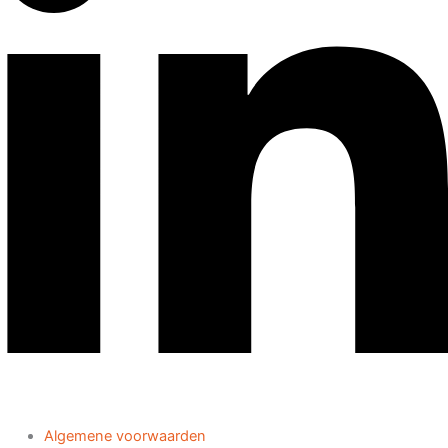
Algemene voorwaarden