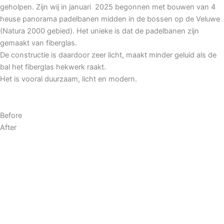
geholpen. Zijn wij in januari 2025 begonnen met bouwen van 4
heuse panorama padelbanen midden in de bossen op de Veluwe
(Natura 2000 gebied). Het unieke is dat de padelbanen zijn
gemaakt van fiberglas.
De constructie is daardoor zeer licht, maakt minder geluid als de
bal het fiberglas hekwerk raakt.
Het is vooral duurzaam, licht en modern.
Before
After