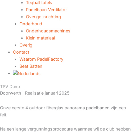
Teqball tafels
Padelbaan Ventilator
Overige inrichting
Onderhoud
Onderhoudsmachines
Klein materiaal
Overig
Contact
Waarom PadelFactory
Beat Batten
TPV Duno
Doorwerth |
Realisatie januari 2025
Onze eerste 4 outdoor fiberglas panorama padelbanen zijn een
feit.
Na een lange vergunningsprocedure waarmee wij de club hebben