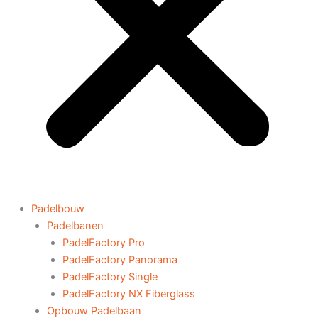
Padelbouw
Padelbanen
PadelFactory Pro
PadelFactory Panorama
PadelFactory Single
PadelFactory NX Fiberglass
Opbouw Padelbaan