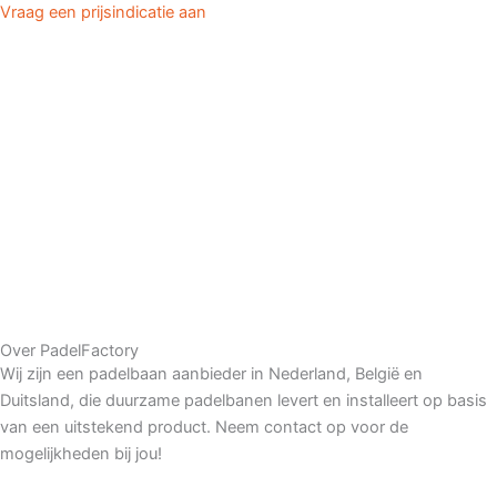
Vraag een prijsindicatie aan
Over PadelFactory
Wij zijn een padelbaan aanbieder in Nederland, België en
Duitsland, die duurzame padelbanen levert en installeert op basis
van een uitstekend product. Neem contact op voor de
mogelijkheden bij jou!