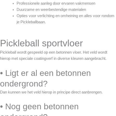
Professionele aanleg door ervaren vakmensen
Duurzame en weerbestendige materialen
Opties voor verlichting en omheining en alles voor rondom
je Pickleballbaan.
Pickleball sportvloer
Pickleball wordt gespeeld op een betonnen vloer. Het veld wordt
hierop met speciale coatingverf in diverse kleuren aangebracht.
• Ligt er al een betonnen
ondergrond?
Dan kunnen we het veld hierop in principe direct aanbrengen.
• Nog geen betonnen