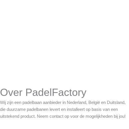
Over PadelFactory
Wij zijn een padelbaan aanbieder in Nederland, België en Duitsland,
die duurzame padelbanen levert en installeert op basis van een
uitstekend product. Neem contact op voor de mogelijkheden bij jou!