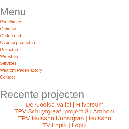
Menu
Padelbanen
Opbouw
Onderhoud
Overige producten
Projecten
Webshop
Services
Waarom PadelFactory
Contact
Recente projecten
De Gooise Vallei | Hilversum
TPV Schuytgraaf, project 3 | Arnhem
TPV Huissen Kunstgras | Huissen
TV Lopik | Lopik