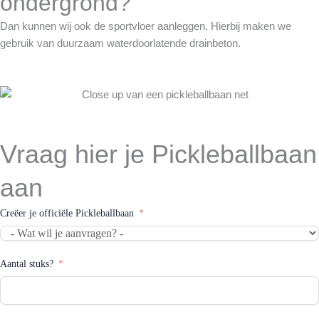
ondergrond?
Dan kunnen wij ook de sportvloer aanleggen. Hierbij maken we
gebruik van duurzaam waterdoorlatende drainbeton.
Vraag hier je Pickleballbaan
aan
Creëer je officiële Pickleballbaan
Aantal stuks?