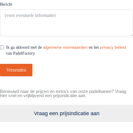
Bericht
algemene voorwaarden
privacy beleid
Ik ga akkoord met de
en het
van PadelFactory.
Verzenden
Benieuwd naar de prijzen en extra’s van onze padelbanen? Vraag
hier snel en vrijblijvend een prijsindicatie aan.
Vraag een prijsindicatie aan