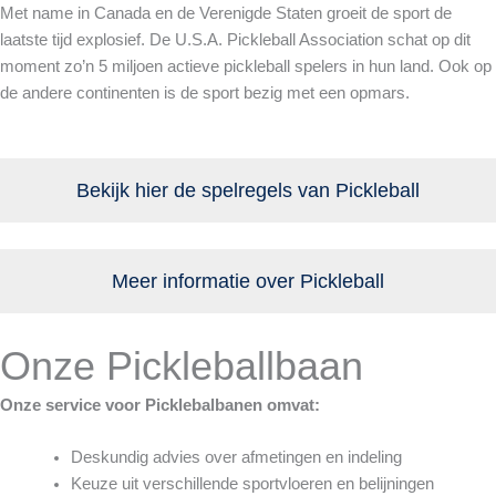
Met name in Canada en de Verenigde Staten groeit de sport de
laatste tijd explosief. De U.S.A. Pickleball Association schat op dit
moment zo’n 5 miljoen actieve pickleball spelers in hun land. Ook op
de andere continenten is de sport bezig met een opmars.
Bekijk hier de spelregels van Pickleball
Meer informatie over Pickleball
Onze Pickleballbaan
Onze service voor Picklebalbanen omvat:
Deskundig advies over afmetingen en indeling
Keuze uit verschillende sportvloeren en belijningen