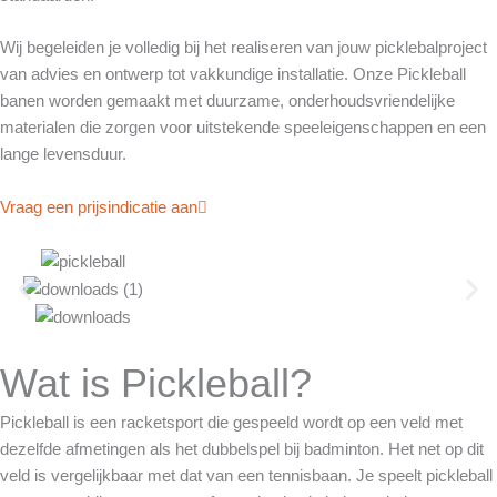
Wij begeleiden je volledig bij het realiseren van jouw picklebalproject
van advies en ontwerp tot vakkundige installatie. Onze Pickleball
banen worden gemaakt met duurzame, onderhoudsvriendelijke
materialen die zorgen voor uitstekende speeleigenschappen en een
lange levensduur.
Vraag een prijsindicatie aan
Wat is Pickleball?
Pickleball is een racketsport die gespeeld wordt op een veld met
dezelfde afmetingen als het dubbelspel bij badminton. Het net op dit
veld is vergelijkbaar met dat van een tennisbaan. Je speelt pickleball