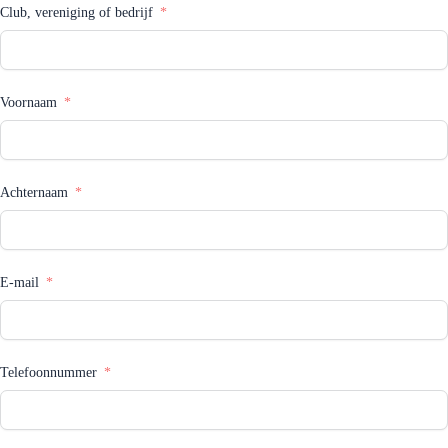
Club, vereniging of bedrijf
Voornaam
Achternaam
E-mail
Telefoonnummer