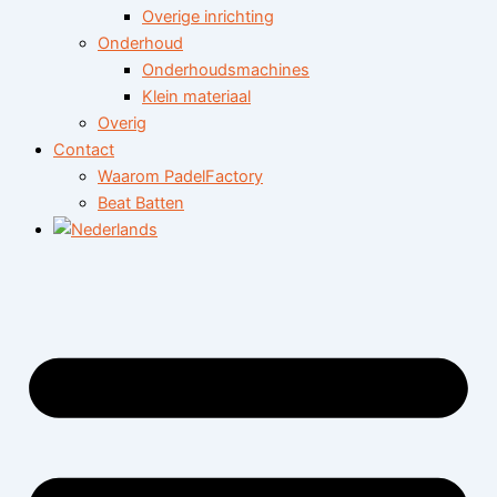
Overige inrichting
Onderhoud
Onderhoudsmachines
Klein materiaal
Overig
Contact
Waarom PadelFactory
Beat Batten