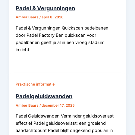
Padel & Vergunningen
Amber Baars
/
april 8, 2026
Padel & Vergunningen Quickscan padelbanen
door Padel Factory Een quickscan voor
padelbanen geeft je al in een vroeg stadium
inzicht
Praktische informatie
Padelgeluidswanden
Amber Baars
/
december 17, 2025
Padel Geluidswanden Verminder geluidsoverlast
effectief Padel geluidsoverlast: een groeiend
aandachtspunt Padel blijft ongekend populair in