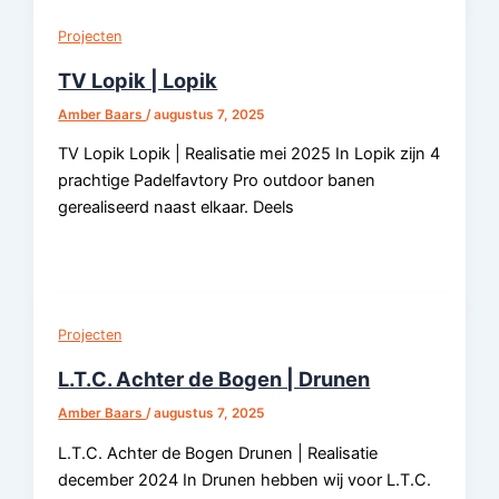
Projecten
TV Lopik | Lopik
Amber Baars
/
augustus 7, 2025
TV Lopik Lopik | Realisatie mei 2025 In Lopik zijn 4
prachtige Padelfavtory Pro outdoor banen
gerealiseerd naast elkaar. Deels
Projecten
L.T.C. Achter de Bogen | Drunen
Amber Baars
/
augustus 7, 2025
L.T.C. Achter de Bogen Drunen | Realisatie
december 2024 In Drunen hebben wij voor L.T.C.