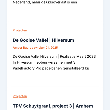
Nederland, maar geluidsoverlast is een
Projecten
De Gooise Vallei | Hilversum
Amber Baars
/
oktober 21, 2025
De Gooise Vallei Hilversum | Realisatie Maart 2023
In Hilversum hebben wij samen met 3
PadelFactory Pro padelbanen geïnstalleerd bij
Projecten
TPV Schuytgraaf, project 3 | Arnhem