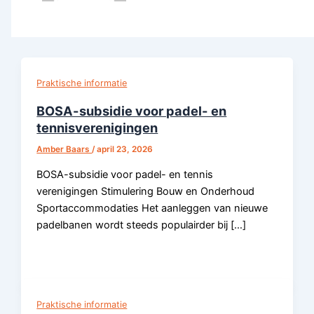
Praktische informatie
BOSA-subsidie voor padel- en
tennisverenigingen
Amber Baars
/
april 23, 2026
BOSA-subsidie voor padel- en tennis
verenigingen Stimulering Bouw en Onderhoud
Sportaccommodaties Het aanleggen van nieuwe
padelbanen wordt steeds populairder bij […]
Praktische informatie