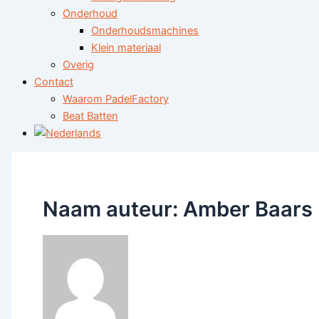
Onderhoud
Onderhoudsmachines
Klein materiaal
Overig
Contact
Waarom PadelFactory
Beat Batten
Naam auteur: Amber Baars