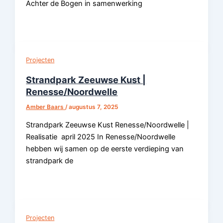
Achter de Bogen in samenwerking
Projecten
Strandpark Zeeuwse Kust |
Renesse/Noordwelle
Amber Baars
/
augustus 7, 2025
Strandpark Zeeuwse Kust Renesse/Noordwelle |
Realisatie april 2025 In Renesse/Noordwelle
hebben wij samen op de eerste verdieping van
strandpark de
Projecten