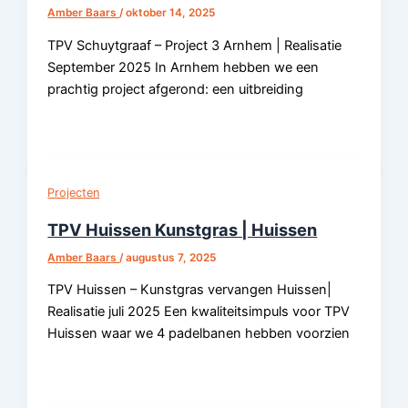
Amber Baars
/
oktober 14, 2025
TPV Schuytgraaf – Project 3 Arnhem | Realisatie
September 2025 In Arnhem hebben we een
prachtig project afgerond: een uitbreiding
Projecten
TPV Huissen Kunstgras | Huissen
Amber Baars
/
augustus 7, 2025
TPV Huissen – Kunstgras vervangen Huissen|
Realisatie juli 2025 Een kwaliteitsimpuls voor TPV
Huissen waar we 4 padelbanen hebben voorzien