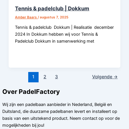
Tennis & padelclub | Dokkum
Amber Baars
/
augustus 7, 2025
Tennis & padelclub Dokkum | Realisatie december
2024 In Dokkum hebben wij voor Tennis &
Padelclub Dokkum in samenwerking met
1
2
3
Volgende
→
Over PadelFactory
Wij zijn een padelbaan aanbieder in Nederland, België en
Duitsland, die duurzame padelbanen levert en installeert op
basis van een uitstekend product. Neem contact op voor de
mogelijkheden bij jou!