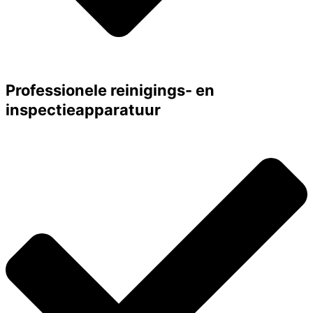
Professionele reinigings- en
inspectieapparatuur