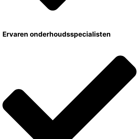
Ervaren onderhoudsspecialisten