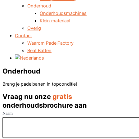
Onderhoud
Onderhoudsmachines
Klein materiaal
Overig
Contact
Waarom PadelFactory
Beat Batten
Onderhoud
Breng je padelbanen in topconditie!
Vraag nu onze
gratis
onderhoudsbrochure aan
Naam