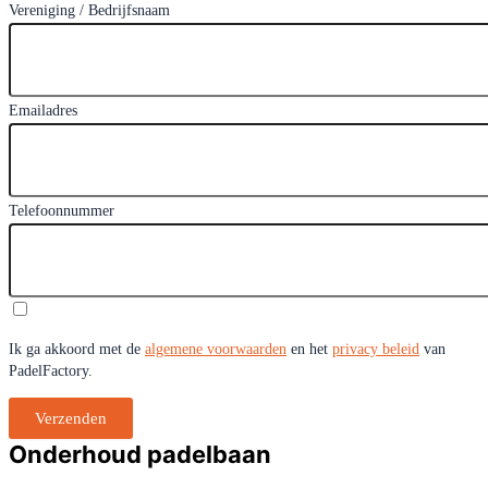
Vereniging / Bedrijfsnaam
Emailadres
Telefoonnummer
Ik ga akkoord met de
algemene voorwaarden
en het
privacy beleid
van
PadelFactory.
Verzenden
Onderhoud padelbaan