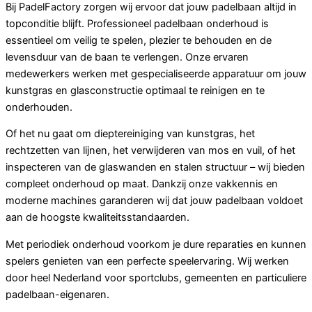
Bij PadelFactory zorgen wij ervoor dat jouw padelbaan altijd in
topconditie blijft. Professioneel padelbaan onderhoud is
essentieel om veilig te spelen, plezier te behouden en de
levensduur van de baan te verlengen. Onze ervaren
medewerkers werken met gespecialiseerde apparatuur om jouw
kunstgras en glasconstructie optimaal te reinigen en te
onderhouden.
Of het nu gaat om dieptereiniging van kunstgras, het
rechtzetten van lijnen, het verwijderen van mos en vuil, of het
inspecteren van de glaswanden en stalen structuur – wij bieden
compleet onderhoud op maat. Dankzij onze vakkennis en
moderne machines garanderen wij dat jouw padelbaan voldoet
aan de hoogste kwaliteitsstandaarden.
Met periodiek onderhoud voorkom je dure reparaties en kunnen
spelers genieten van een perfecte speelervaring. Wij werken
door heel Nederland voor sportclubs, gemeenten en particuliere
padelbaan-eigenaren.