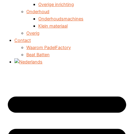
Overige inrichting
Onderhoud
Onderhoudsmachines
Klein materiaal
Overig
Contact
Waarom PadelFactory
Beat Batten