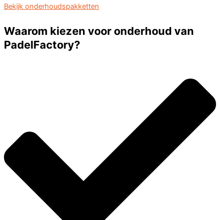
Bekijk onderhoudspakketten
Waarom kiezen voor onderhoud van
PadelFactory?