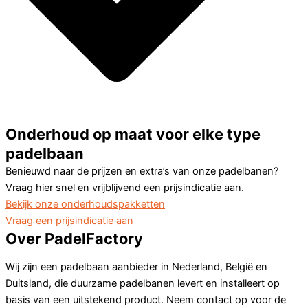
Onderhoud op maat voor elke type
padelbaan
Benieuwd naar de prijzen en extra’s van onze padelbanen?
Vraag hier snel en vrijblijvend een prijsindicatie aan.
Bekijk onze onderhoudspakketten
Vraag een prijsindicatie aan
Over PadelFactory
Wij zijn een padelbaan aanbieder in Nederland, België en
Duitsland, die duurzame padelbanen levert en installeert op
basis van een uitstekend product. Neem contact op voor de