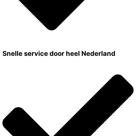
Snelle service door heel Nederland