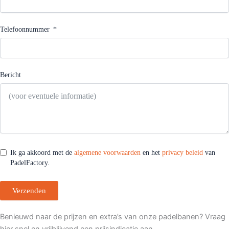
Telefoonnummer
Bericht
Ik ga akkoord met de
algemene voorwaarden
en het
privacy beleid
van
PadelFactory.
Verzenden
Benieuwd naar de prijzen en extra’s van onze padelbanen? Vraag