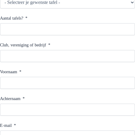
Aantal tafels?
Club, vereniging of bedrijf
Voornaam
Achternaam
E-mail