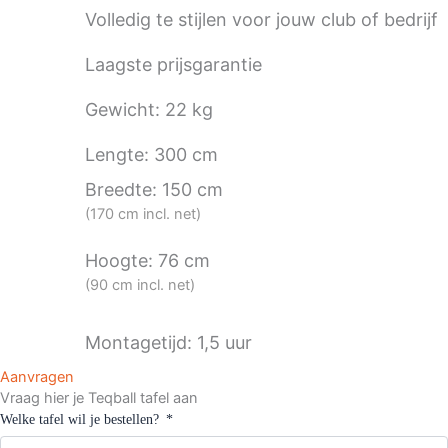
Volledig te stijlen voor jouw club of bedrijf
Laagste prijsgarantie
Gewicht: 22 kg
Lengte: 300 cm
Breedte: 150 cm
(170 cm incl. net)
Hoogte: 76 cm
(90 cm incl. net)
Montagetijd: 1,5 uur
Aanvragen
Vraag hier je Teqball tafel aan
Welke tafel wil je bestellen?