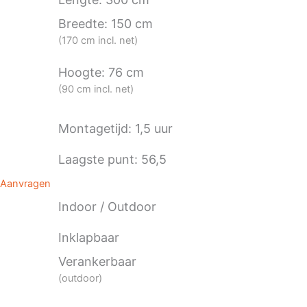
Breedte: 150 cm
(170 cm incl. net)
Hoogte: 76 cm
(90 cm incl. net)
Montagetijd: 1,5 uur
Laagste punt: 56,5
Aanvragen
Indoor / Outdoor
Inklapbaar
Verankerbaar
(outdoor)