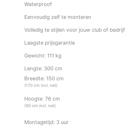
Waterproof
Eenvoudig zelf te monteren
Volledig te stijlen voor jouw club of bedrijf
Laagste prijsgarantie
Gewicht: 111 kg
Lengte: 300 cm
Breedte: 150 cm
(170 cm incl. net)
Hoogte: 76 cm
(90 cm incl. net)
Montagetijd: 3 uur